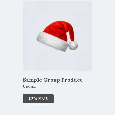
Sample Group Product
Upohar
LEIA MAIS