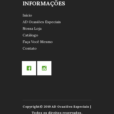
INFORMAÇÕES
Início
AD Ocasiões Especiais
Nossa Loja
Catálogo
Faça Você Mesmo
Contato
Copyright© 2019 AD Ocasiões Especiais |
Todos os direitos reservados.