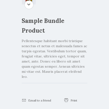
Sample Bundle
Product
Pellentesque habitant morbi tristique
senectus et netus et malesuada fames ac
turpis egestas. Vestibulum tortor quam,
feugiat vitae, ultricies eget, tempor sit
amet, ante. Donec eu libero sit amet
quam egestas semper. Aenean ultricies
mi vitae est. Mauris placerat eleifend
leo.
Email to a friend
Print