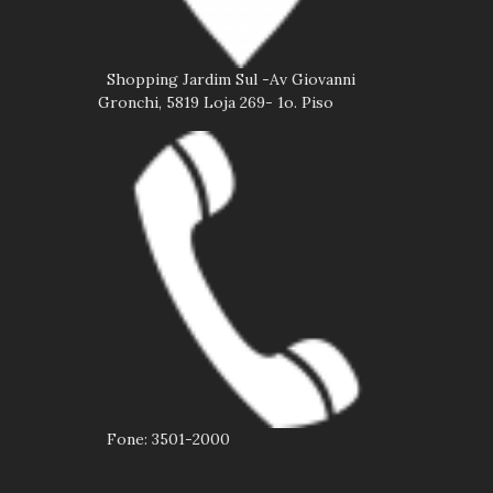
Shopping Jardim Sul -Av Giovanni
Gronchi, 5819 Loja 269- 1o. Piso
Fone: 3501-2000