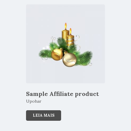
Sample Affiliate product
Upohar
LEIA MAIS