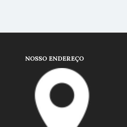
NOSSO ENDEREÇO