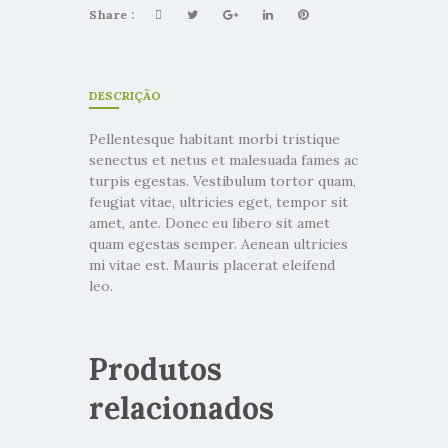
Share :
DESCRIÇÃO
Pellentesque habitant morbi tristique
senectus et netus et malesuada fames ac
turpis egestas. Vestibulum tortor quam,
feugiat vitae, ultricies eget, tempor sit
amet, ante. Donec eu libero sit amet
quam egestas semper. Aenean ultricies
mi vitae est. Mauris placerat eleifend
leo.
Produtos
relacionados