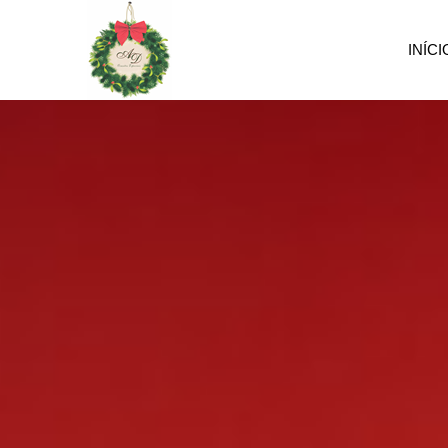
INÍCI