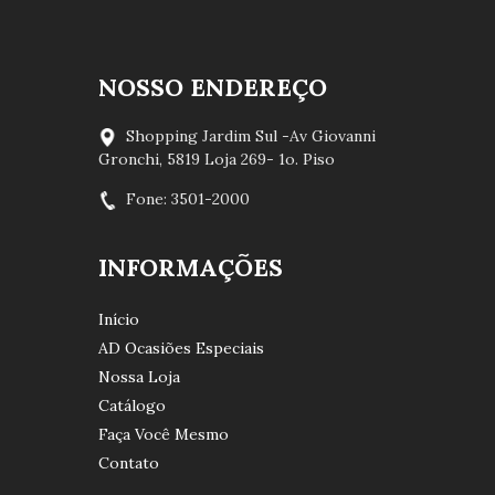
NOSSO ENDEREÇO
Shopping Jardim Sul -Av Giovanni
Gronchi, 5819 Loja 269- 1o. Piso
Fone: 3501-2000
INFORMAÇÕES
Início
AD Ocasiões Especiais
Nossa Loja
Catálogo
Faça Você Mesmo
Contato