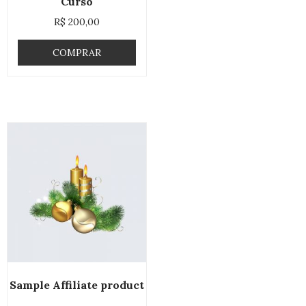
Curso
R$
200,00
COMPRAR
Sample Affiliate product