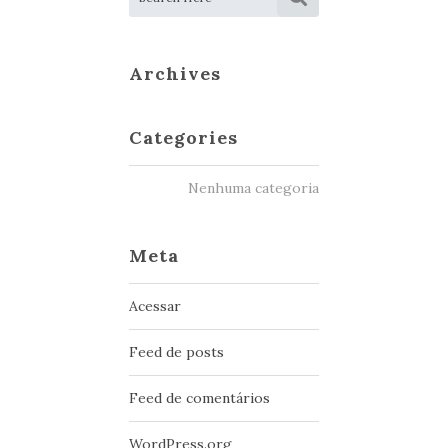
Archives
Categories
Nenhuma categoria
Meta
Acessar
Feed de posts
Feed de comentários
WordPress.org