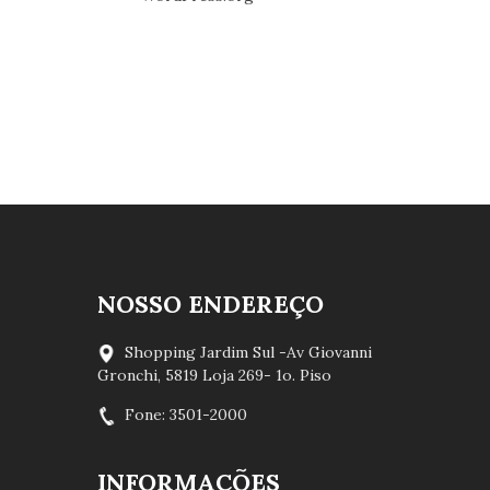
NOSSO ENDEREÇO
Shopping Jardim Sul -Av Giovanni
Gronchi, 5819 Loja 269- 1o. Piso
Fone: 3501-2000
INFORMAÇÕES