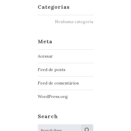
Categorias
Nenhuma categoria
Meta
Acessar
Feed de posts
Feed de comentários
WordPress.org
Search