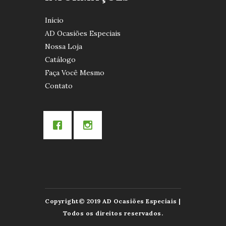
Início
AD Ocasiões Especiais
Nossa Loja
Catálogo
Faça Você Mesmo
Contato
Copyright© 2019 AD Ocasiões Especiais |
Todos os direitos reservados.