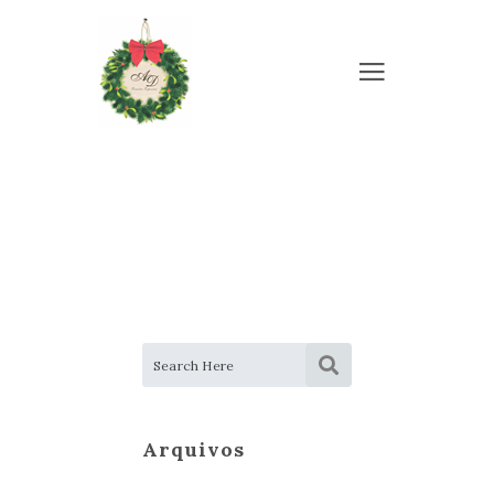
Arquivos